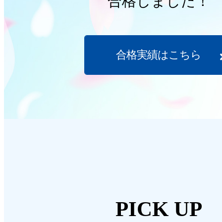
合格しました！
合格実績はこちら
PICK UP