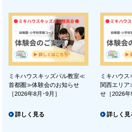
ミキハウスキッズパル教室≪
ミキハウス
首都圏≫体験会のお知らせ
関西エリア
［2026年8月･9月］
せ［2026
詳しく見る
詳しく見