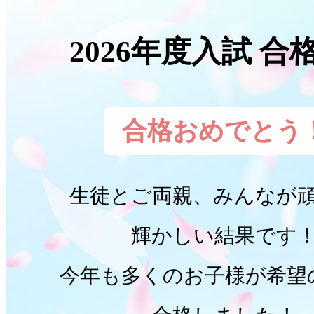
2026年度入試 合
合格おめでとう
生徒とご両親、みんなが
輝かしい結果です
今年も多くのお子様が希望