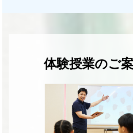
体験授業のご