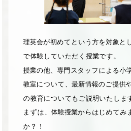
理英会が初めてという方を対象と
で体験していただく授業です。
授業の他、専門スタッフによる小
教室について、最新情報のご提供
の教育についてもご説明いたしま
まずは、体験授業からはじめてみ
か？！