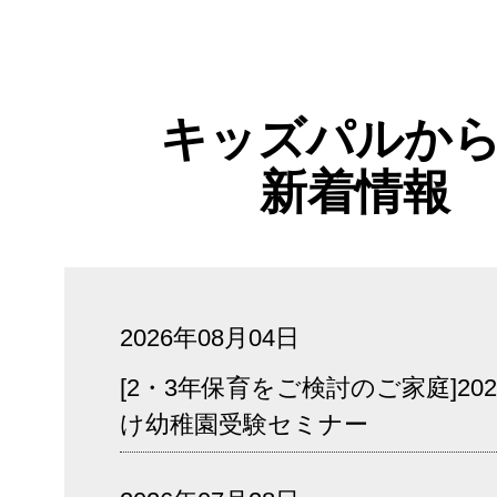
キッズパルか
新着情報
2026年08月04日
[2・3年保育をご検討のご家庭]20
け幼稚園受験セミナー