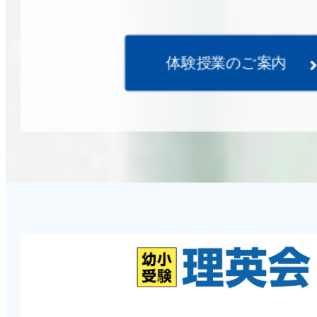
体験授業のご案内