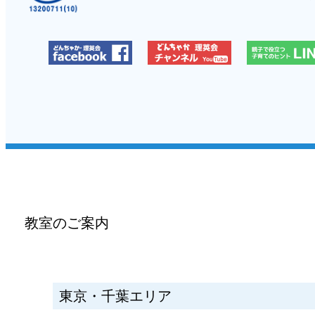
教室のご案内
東京・千葉エリア