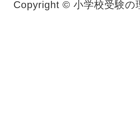
Copyright © 小学校受験の理英会