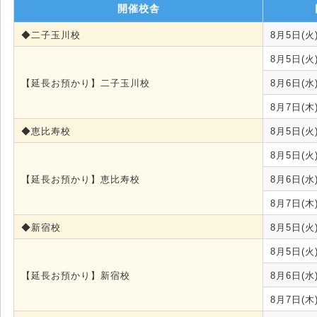
開催校舎
◆二子玉川校
8月5日(火
8月5日(火
【延長お預かり】二子玉川校
8月6日(水
8月7日(木
◆恵比寿校
8月5日(火
8月5日(火
【延長お預かり】恵比寿校
8月6日(水
8月7日(木
◆新宿校
8月5日(火
8月5日(火
【延長お預かり】新宿校
8月6日(水
8月7日(木