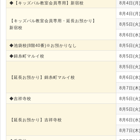
◆【キッズパル教室会員専用】新宿校
8月4日(月
8月4日(月
【キッズパル教室会員専用・延長お預かり】
8月5日(火
新宿校
8月6日(水
◆池袋校(8階40番)※お預かりなし
8月5日(火
◆錦糸町マルイ校
8月5日(火
8月5日(火
【延長お預かり】錦糸町マルイ校
8月6日(水
8月7日(木
◆吉祥寺校
8月5日(火
8月5日(火
【延長お預かり】吉祥寺校
8月6日(水
8月7日(木