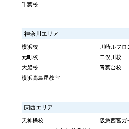
千葉校
神奈川エリア
横浜校
川崎ルフロ
元町校
二俣川校
大船校
青葉台校
横浜高島屋教室
関西エリア
天神橋校
阪急西宮ガ