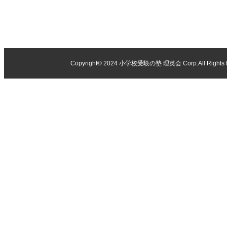
Copyright© 2024
小学校受験の塾 理英会
Corp.All Rights