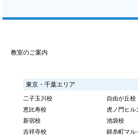
教室のご案内
東京・千葉エリア
二子玉川校
自由が丘校
恵比寿校
虎ノ門ヒル
新宿校
池袋校
吉祥寺校
錦糸町マル