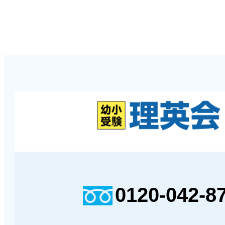
0120-042-8