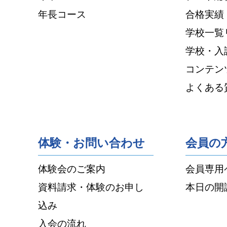
年長コース
合格実績
学校一覧
学校・入
コンテン
よくある
体験・お問い合わせ
会員の
体験会のご案内
会員専用
資料請求・体験のお申し
本日の開
込み
入会の流れ