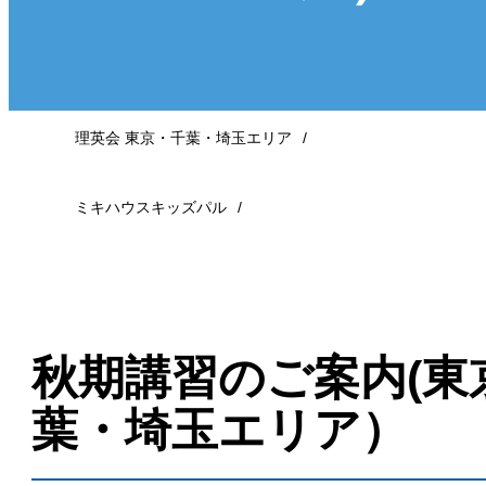
理英会 東京・千葉・埼玉エリア
ミキハウスキッズパル
秋期講習のご案内(東
葉・埼玉エリア）