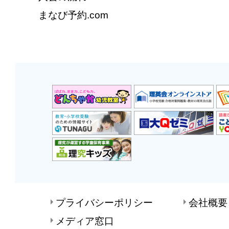
まなび予約.com
プライバシーポリシー
会社概要
メディア窓口