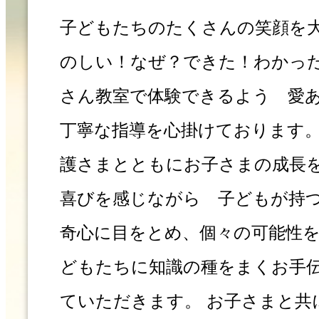
子どもたちのたくさんの笑顔を
のしい！なぜ？できた！わかっ
さん教室で体験できるよう 愛
丁寧な指導を心掛けております。
護さまとともにお子さまの成長
喜びを感じながら 子どもが持
奇心に目をとめ、個々の可能性
どもたちに知識の種をまくお手
ていただきます。 お子さまと共