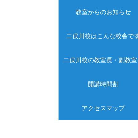
教室からのお知らせ
二俣川校はこんな校舎で
二俣川校の教室長・副教室
開講時間割
アクセスマップ