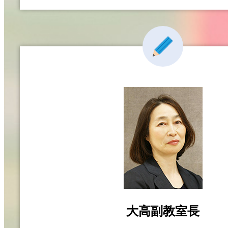
大高副教室長