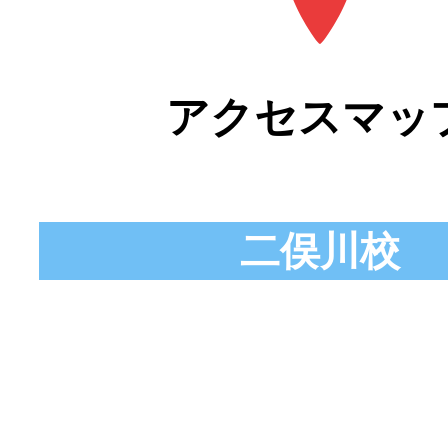
アクセスマッ
二俣川校