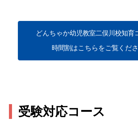
どんちゃか幼児教室二俣川校知育
時間割はこちらをご覧くだ
受験対応コース