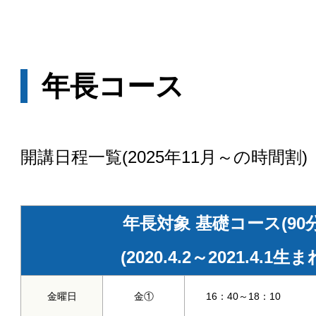
年長コース
開講日程一覧(2025年11月～の時間割)
年長対象 基礎コース(90分
(2020.4.2～2021.4.1生ま
金曜日
金①
16：40～18：10