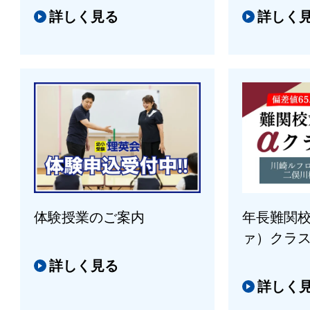
詳しく見る
詳しく
体験授業のご案内
年長難関校
ァ）クラ
詳しく見る
詳しく