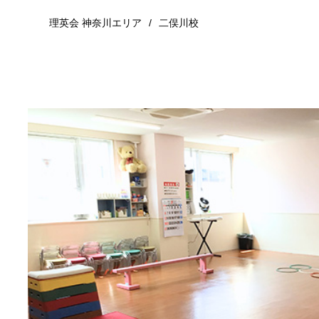
理英会 神奈川エリア
二俣川校