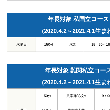
年長対象 私国立コース
(2020.4.2～2021.4.1生ま
木曜日
150分
木①
15：50～1
年長対象 難関私立コー
(2020.4.2～2021.4.1生ま
150分
共学難関校α
9：0