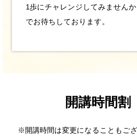
1歩にチャレンジしてみませんか
でお待ちしております。
開講時間割
※開講時間は変更になることもご