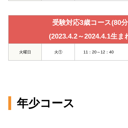
受験対応3歳コース(80分
(2023.4.2～2024.4.1生ま
火曜日
火①
11：20～12：40
年少コース