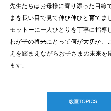
先生たちはお母様に寄り添った目線
まを長い目で見て伸び伸びと育てま
モットーに一人ひとりを丁寧に指導
わが子の将来にとって何が大切か、
えを踏まえながらお子さまの未来を
ます。
教室TOPICS