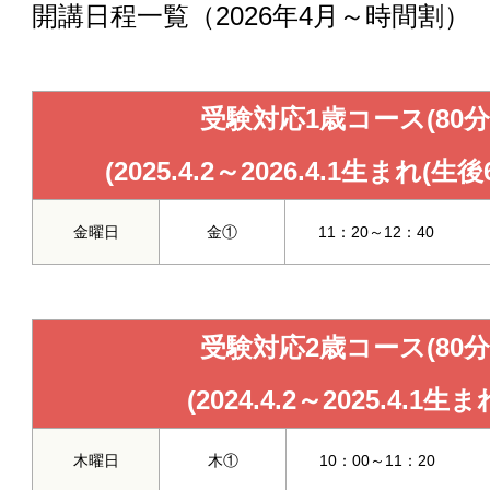
開講日程一覧（2026年4月～時間割）
受験対応1歳コース(80分
(2025.4.2～2026.4.1生まれ(生
金曜日
金①
11：20～12：40
受験対応2歳コース(80分
(2024.4.2～2025.4.1生ま
木曜日
木①
10：00～11：20