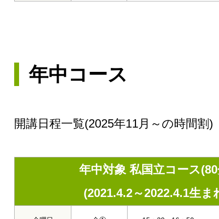
年中コース
開講日程一覧(2025年11月～の時間割)
年中対象 私国立コース(80
(2021.4.2～2022.4.1生ま