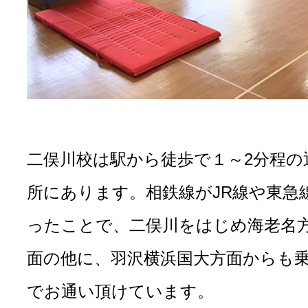
二俣川校は駅から徒歩で１～2分程の
所にあります。相鉄線がJR線や東急
ったことで、二俣川をはじめ海老名
面の他に、羽沢横浜国大方面からも
でお通い頂けています。