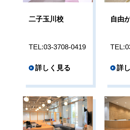
二子玉川校
自由
TEL:03-3708-0419
TEL:0
詳しく見る
詳