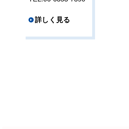
詳しく見る