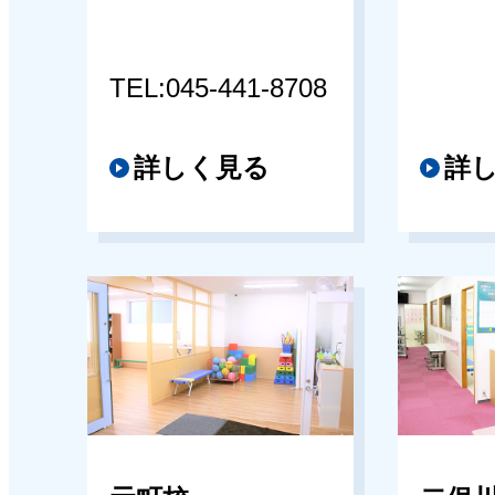
TEL:045-441-8708
詳しく見る
詳