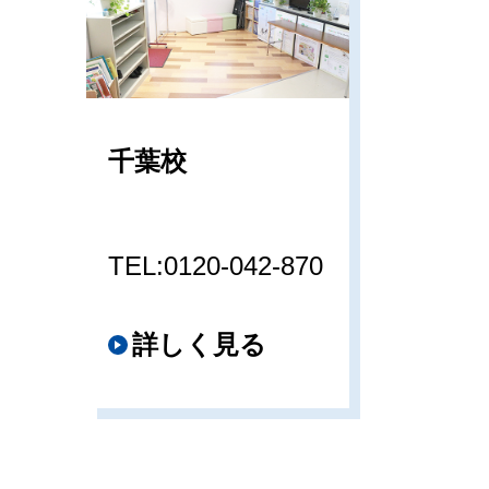
千葉校
TEL:0120-042-870
詳しく見る