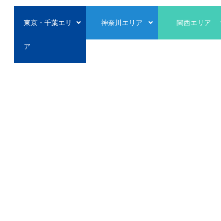
東京・千葉エリ
神奈川エリア
関西エリア
ア