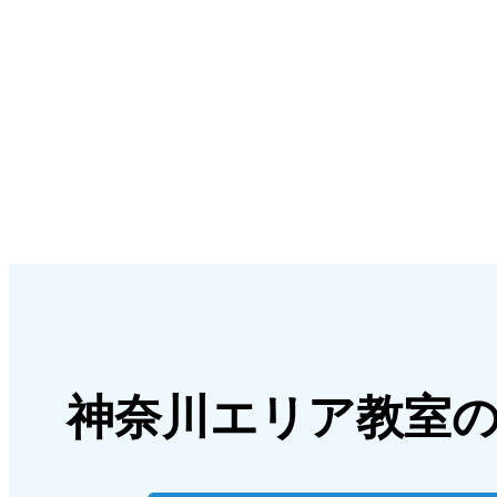
神奈川エリア教室