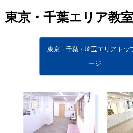
東京・千葉エリア教
東京・千葉・埼玉エリアトッ
ージ