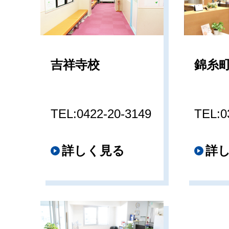
吉祥寺校
錦糸
TEL:0422-20-3149
TEL:0
詳しく見る
詳