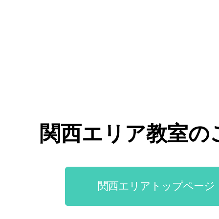
関西エリア教室の
関西エリアトップページ