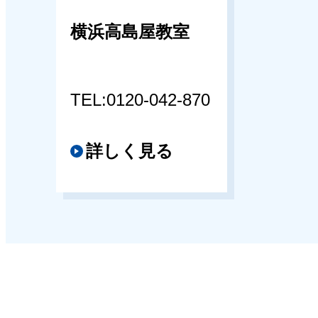
横浜高島屋教室
TEL:0120-042-870
詳しく見る