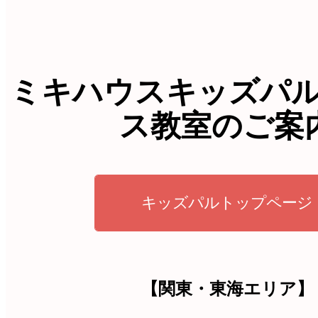
ミキハウスキッズパ
ス教室のご案
キッズパルトップページ
【関東・東海エリア】