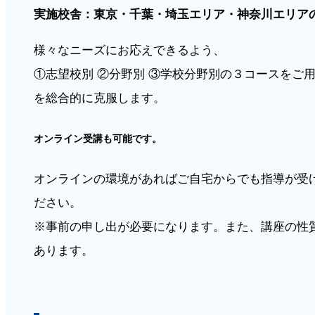
実施校舎：東京・千葉・埼玉エリア・神奈川エリア
様々なニーズにお応えできるよう、
①志望校別 ②分野別 ③学校分野別の３コースをご
を総合的に克服します。
オンライン受講も可能です。
オンラインの環境があればご自宅からでも指導が受
ださい。
※事前の申し出が必要になります。また、講座の性
あります。