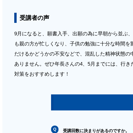
受講者の声
9月になると、願書入手、出願の為に早朝から並ぶ
も親の方が忙しくなり、子供の勉強に十分な時間を
だけるかどうかの不安などで、混乱した精神状態の
ありません。ぜひ年長さんの4、5月までには、行き
対策をおすすめします！
受講回数に決まりがあるのですか。