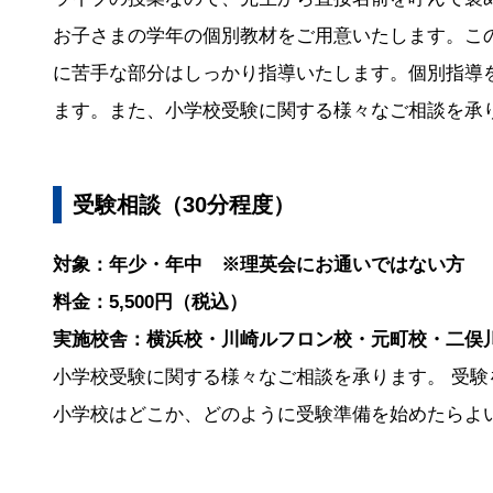
お子さまの学年の個別教材をご用意いたします。こ
に苦手な部分はしっかり指導いたします。個別指導
ます。また、小学校受験に関する様々なご相談を承
受験相談（30分程度）
対象：年少・年中 ※理英会にお通いではない方
料金：5,500円（税込）
実施校舎：横浜校・川崎ルフロン校・元町校・二俣
小学校受験に関する様々なご相談を承ります。 受
小学校はどこか、どのように受験準備を始めたらよ