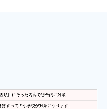
査項目にそった内容で総合的に対策
 ほぼすべての小学校が対象になります。