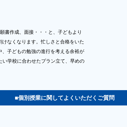
、願書作成、面接・・・と、子どもより
割けなくなります。忙しさと合格をいた
中、子どもの勉強の進行を考える余裕が
たい学校に合わせたプラン立て、早めの
■個別授業に関してよくいただくご質問