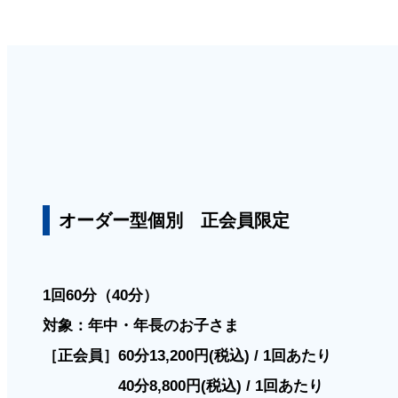
オーダー型個別 正会員限定
1回60分（40分）
対象：年中・年長のお子さま
［正会員］60分13,200円(税込) / 1回あたり
40分8,800円(税込) / 1回あたり