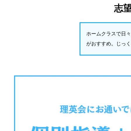
志
ホームクラスで日々
がおすすめ。じっく