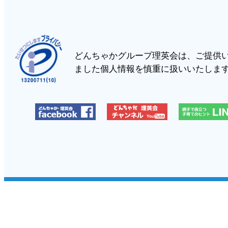
どんちゃかグループ理英会は、ご提供
ました個人情報を慎重に扱いいたしま