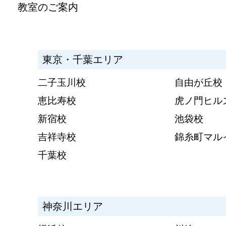
教室のご案内
東京・千葉エリア
二子玉川校
自由が丘校
恵比寿校
虎ノ門ヒル
新宿校
池袋校
吉祥寺校
錦糸町マル
千葉校
神奈川エリア