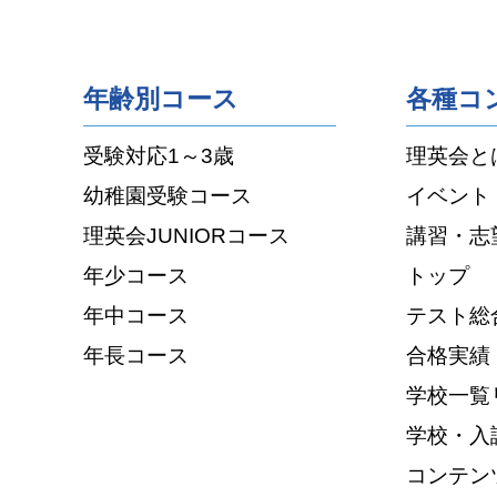
年齢別コース
各種コ
受験対応1～3歳
理英会と
幼稚園受験コース
イベント
理英会JUNIORコース
講習・志
年少コース
トップ
年中コース
テスト総
年長コース
合格実績
学校一覧
学校・入
コンテン