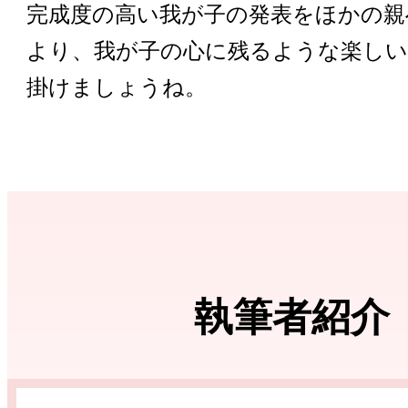
完成度の高い我が子の発表をほかの親
より、我が子の心に残るような楽しい
掛けましょうね。
執筆者紹介