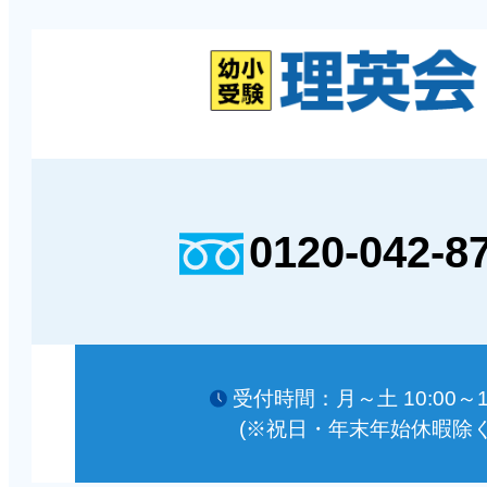
0120-042-8
受付時間：月～土 10:00～18
(※祝日・年末年始休暇除く