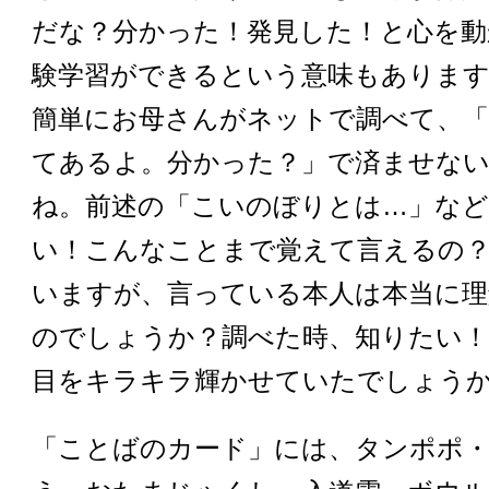
だな？分かった！発見した！と心を動
験学習ができるという意味もありま
簡単にお母さんがネットで調べて、「
てあるよ。分かった？」で済ませな
ね。前述の「こいのぼりとは…」など
い！こんなことまで覚えて言えるの
いますが、言っている本人は本当に
のでしょうか？調べた時、知りたい
目をキラキラ輝かせていたでしょう
「ことばのカード」には、タンポポ