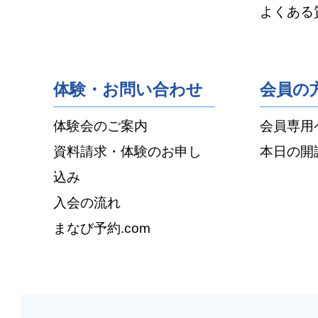
よくある
体験・お問い合わせ
会員の
体験会のご案内
会員専用
資料請求・体験のお申し
本日の開
込み
入会の流れ
まなび予約.com