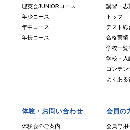
理英会JUNIORコース
講習・志
年少コース
トップ
年中コース
テスト総
年長コース
合格実績
学校一覧
学校・入
コンテン
よくある
体験・お問い合わせ
会員の
体験会のご案内
会員専用