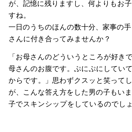
が、記憶に残りますし、何よりもお
すね。
一日のうちのほんの数十分、家事の手
さんに付き合ってみませんか？
「お母さんのどういうところが好き
母さんのお腹です。ぷにぷにしてい
からです。」思わずクスッと笑って
が、こんな答え方をした男の子もい
子でスキンシップをしているのでし