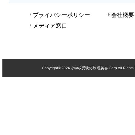
プライバシーポリシー
会社概要
メディア窓口
Copyright© 2024
小学校受験の塾 理英会
Corp.All Rights