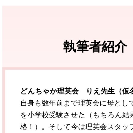
執筆者紹介
どんちゃか理英会 りえ先生（仮
自身も数年前まで理英会に母とし
を小学校受験させた（もちろん結
格！）。そして今は理英会スタッ