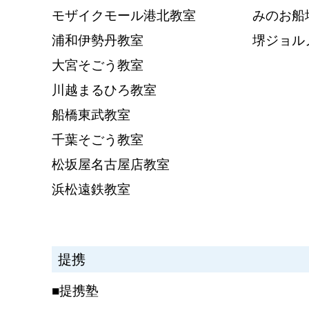
モザイクモール港北教室
みのお船
浦和伊勢丹教室
堺ジョル
大宮そごう教室
川越まるひろ教室
船橋東武教室
千葉そごう教室
松坂屋名古屋店教室
浜松遠鉄教室
提携
■提携塾