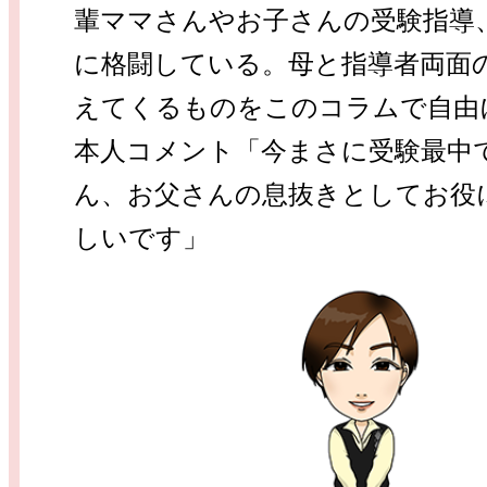
輩ママさんやお子さんの受験指導
に格闘している。母と指導者両面
えてくるものをこのコラムで自由
本人コメント「今まさに受験最中
ん、お父さんの息抜きとしてお役
しいです」