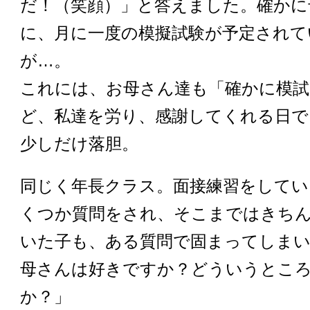
だ！（笑顔）」と答えました。確かに
に、月に一度の模擬試験が予定されて
が…。
これには、お母さん達も「確かに模試
ど、私達を労り、感謝してくれる日で
少しだけ落胆。
同じく年長クラス。面接練習をしてい
くつか質問をされ、そこまではきち
いた子も、ある質問で固まってしま
母さんは好きですか？どういうとこ
か？」