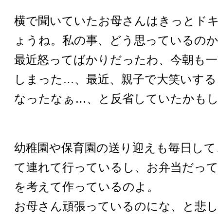
横で聞いていたお母さんはきっとド
ょうね。私の事、どう思っているの
最近怒ってばかりだったわ、今朝も一
しまった…、最近、親子で大笑いする
なったなぁ…、と反省していたかも
幼稚園や保育園の送り迎えも毎日して
て連れて行っているし、お弁当だっ
を考えて作っているのよ。
お母さん頑張っているのにな、と悲