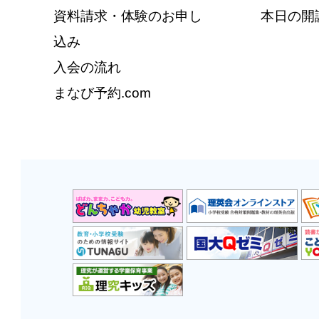
資料請求・体験のお申し
本日の開
込み
入会の流れ
まなび予約.com