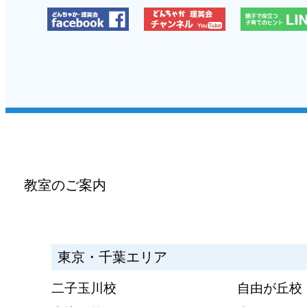
教室のご案内
東京・千葉エリア
二子玉川校
自由が丘校