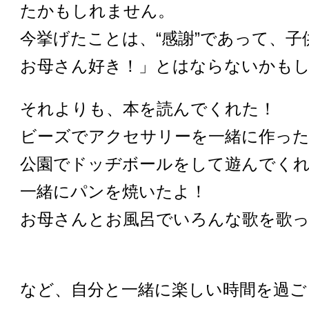
たかもしれません。
今挙げたことは、“感謝”であって、子
お母さん好き！」とはならないかも
それよりも、本を読んでくれた！
ビーズでアクセサリーを一緒に作っ
公園でドッヂボールをして遊んでく
一緒にパンを焼いたよ！
お母さんとお風呂でいろんな歌を歌
など、自分と一緒に楽しい時間を過ご