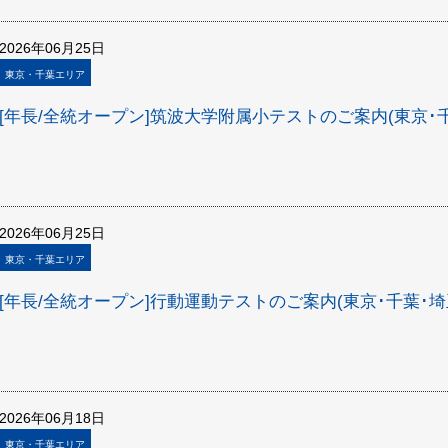
2026年06月25日
東京・千葉エリア
[年長/全統オープン]筑波大学附属小テストのご案内(東京･
2026年06月25日
東京・千葉エリア
[年長/全統オープン]行動運動テストのご案内(東京･千葉･
2026年06月18日
東京・千葉エリア