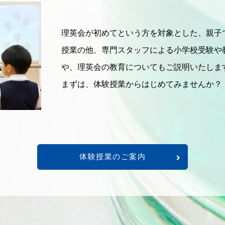
理英会が初めてという方を対象とした、親子
授業の他、専門スタッフによる小学校受験や
や、理英会の教育についてもご説明いたしま
まずは、体験授業からはじめてみませんか？
体験授業のご案内