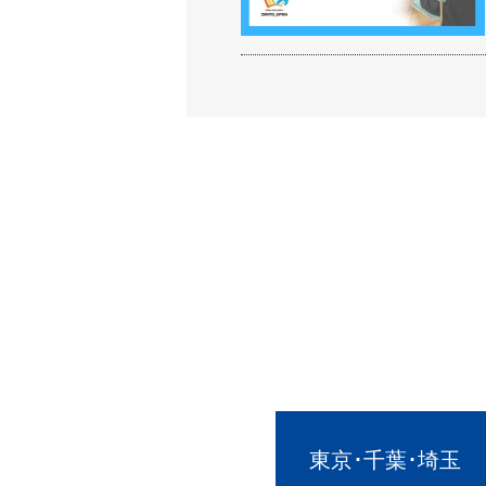
東京･千葉･埼玉