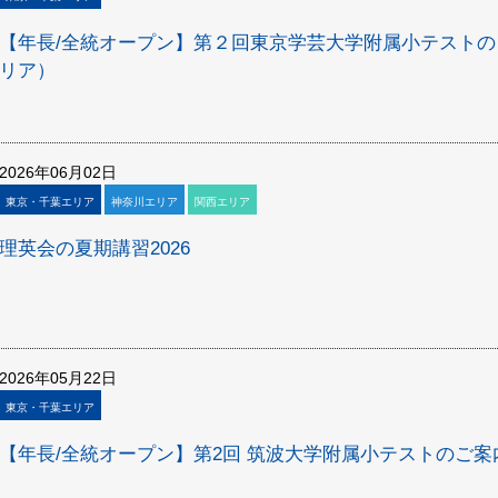
【年長/全統オープン】第２回東京学芸大学附属小テストの
リア）
2026年06月02日
東京・千葉エリア
神奈川エリア
関西エリア
理英会の夏期講習2026
2026年05月22日
東京・千葉エリア
【年長/全統オープン】第2回 筑波大学附属小テストのご案