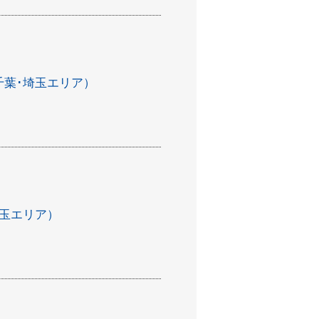
千葉･埼玉エリア）
埼玉エリア）