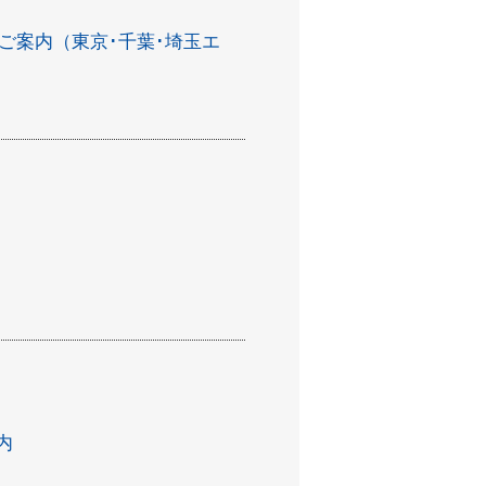
ご案内（東京･千葉･埼玉エ
内