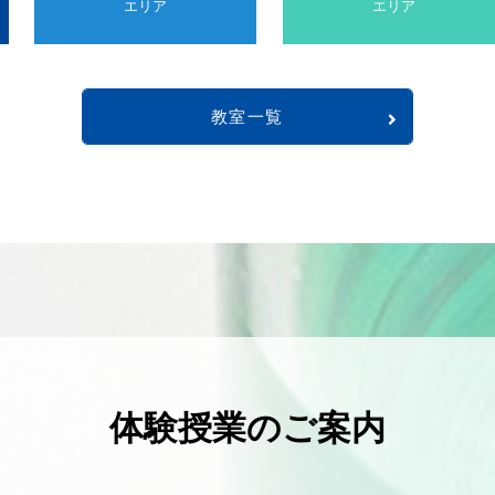
エリア
エリア
教室一覧
体験授業のご案内