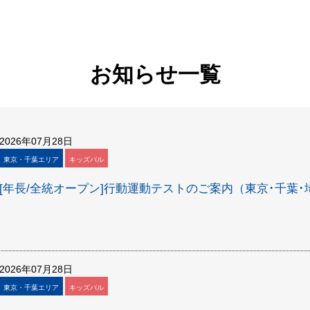
お知らせ一覧
2026年07月28日
東京・千葉エリア
キッズパル
[年長/全統オープン]行動運動テストのご案内（東京･千葉
2026年07月28日
東京・千葉エリア
キッズパル