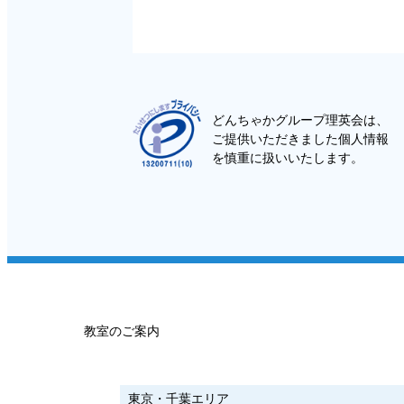
どんちゃかグループ理英会は、
ご提供いただきました個人情報
を慎重に扱いいたします。
教室のご案内
東京・千葉エリア