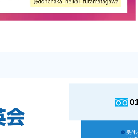
0
受付時