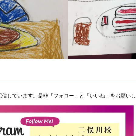
配信しています。是非「フォロー」と「いいね」をお願いし