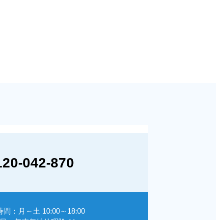
120-042-870
間：月～土 10:00～18:00