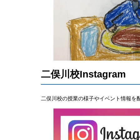
二俣川校Instagram
二俣川校の授業の様子やイベント情報を