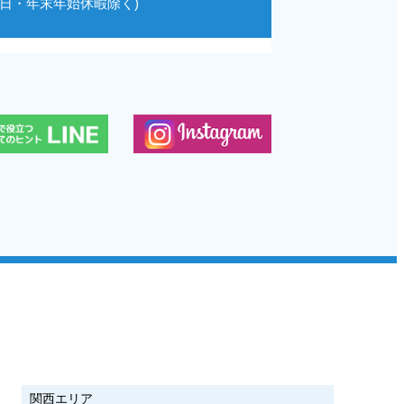
祝日・年末年始休暇除く)
関西エリア