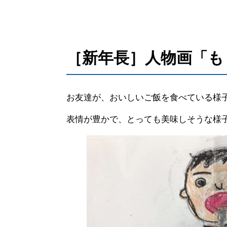
［新年長］人物画「も
お友達が、おいしいご飯を食べている様
表情が豊かで、とっても美味しそうな様