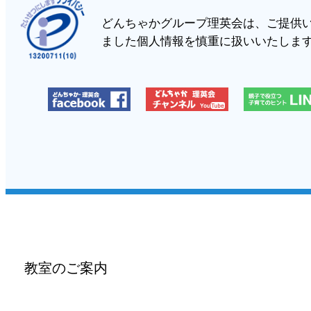
どんちゃかグループ理英会は、ご提供
ました個人情報を慎重に扱いいたしま
教室のご案内