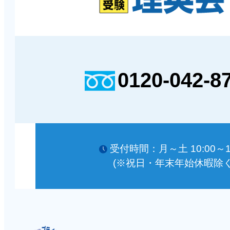
0120-042-8
受付時間：月～土 10:00～18
(※祝日・年末年始休暇除く