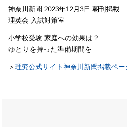
神奈川新聞 2023年12月3日 朝刊掲載
理英会 入試対策室
小学校受験 家庭への効果は？
ゆとりを持った準備期間を
＞
理究公式サイト神奈川新聞掲載ペー