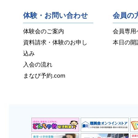
体験・お問い合わせ
会員の
体験会のご案内
会員専用
資料請求・体験のお申し
本日の開
込み
入会の流れ
まなび予約.com