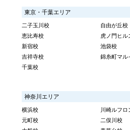
東京・千葉エリア
二子玉川校
自由が丘校
恵比寿校
虎ノ門ヒル
新宿校
池袋校
吉祥寺校
錦糸町マル
千葉校
神奈川エリア
横浜校
川崎ルフロ
元町校
二俣川校