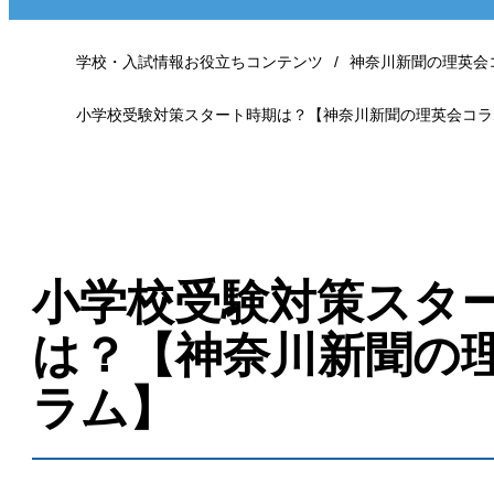
学校・入試情報お役立ちコンテンツ
神奈川新聞の理英会
小学校受験対策スタート時期は？【神奈川新聞の理英会コラ
小学校受験対策スタ
は？【神奈川新聞の
ラム】