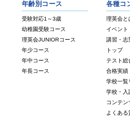
年齢別コース
各種コ
受験対応1～3歳
理英会と
幼稚園受験コース
イベント
理英会JUNIORコース
講習・志
年少コース
トップ
年中コース
テスト総
年長コース
合格実績
学校一覧
学校・入
コンテン
よくある