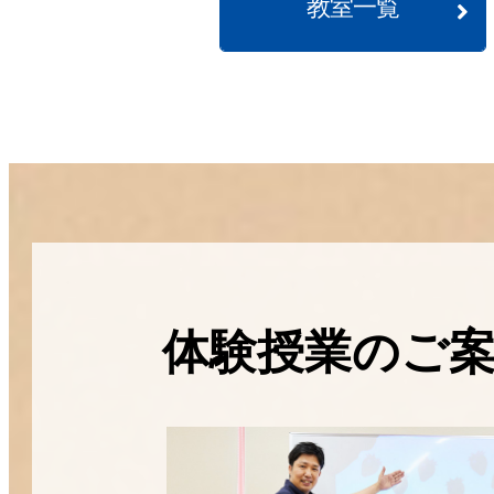
教室一覧
体験授業のご