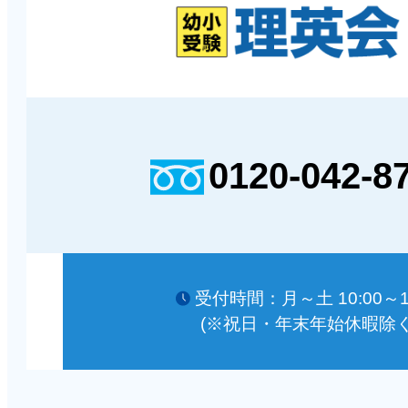
0120-042-8
受付時間：月～土 10:00～18
(※祝日・年末年始休暇除く