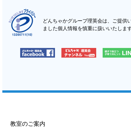
どんちゃかグループ理英会は、ご提供
ました個人情報を慎重に扱いいたしま
教室のご案内