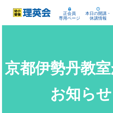
正会員
本日の開講・
専用ページ
休講情報
京都伊勢丹教室
お知らせ