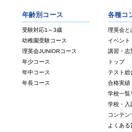
年齢別コース
各種コ
受験対応1～3歳
理英会と
幼稚園受験コース
イベント
理英会JUNIORコース
講習・志
年少コース
トップ
年中コース
テスト総
年長コース
合格実績
学校一覧
学校・入
コンテン
よくある