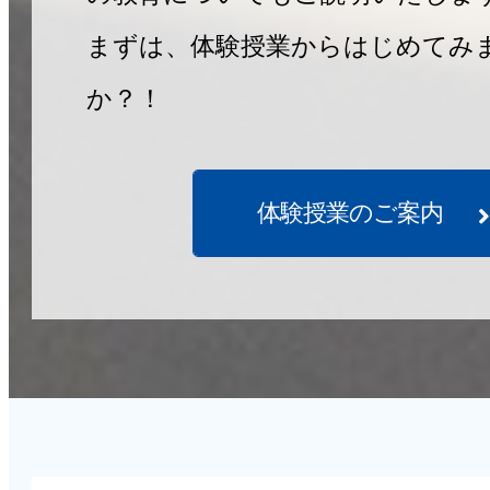
まずは、体験授業からはじめてみ
か？！
体験授業のご案内