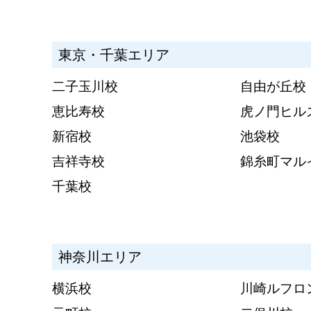
東京・千葉エリア
二子玉川校
自由が丘校
恵比寿校
虎ノ門ヒル
新宿校
池袋校
吉祥寺校
錦糸町マル
千葉校
神奈川エリア
横浜校
川崎ルフロ