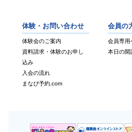
体験・お問い合わせ
会員の
体験会のご案内
会員専用
資料請求・体験のお申し
本日の開
込み
入会の流れ
まなび予約.com