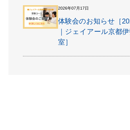
2026年07月17日
体験会のお知らせ［20
｜ジェイアール京都伊
室］