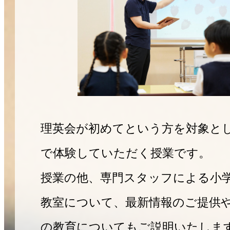
理英会が初めてという方を対象と
で体験していただく授業です。
授業の他、専門スタッフによる小
教室について、最新情報のご提供
の教育についてもご説明いたしま