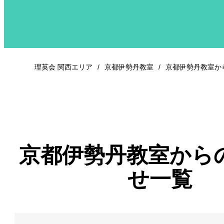
理英会 関西エリア
京都伊勢丹教室
京都伊勢丹教室か
京都伊勢丹教室から
せ一覧