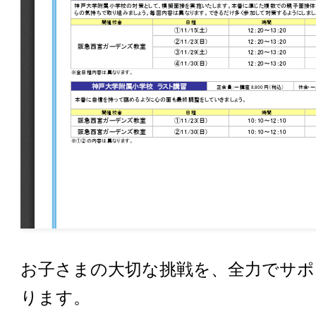
お子さまの大切な挑戦を、全力でサポ
ります。