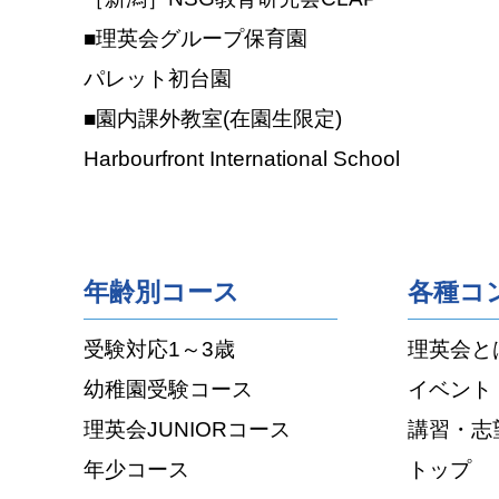
■理英会グループ保育園
パレット初台園
■園内課外教室(在園生限定)
Harbourfront International School
年齢別コース
各種コ
受験対応1～3歳
理英会と
幼稚園受験コース
イベント
理英会JUNIORコース
講習・志
年少コース
トップ