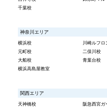
千葉校
神奈川エリア
横浜校
川崎ルフロ
元町校
二俣川校
大船校
青葉台校
横浜高島屋教室
関西エリア
天神橋校
阪急西宮ガ