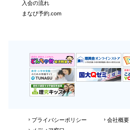
入会の流れ
まなび予約.com
プライバシーポリシー
会社概要