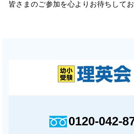
皆さまのご参加を心よりお待ちして
0120-042-8