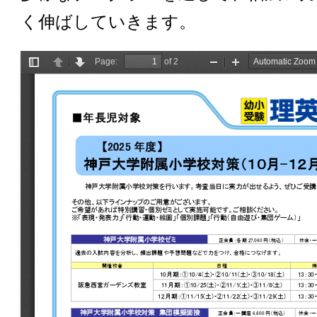
く伸ばしていきます。