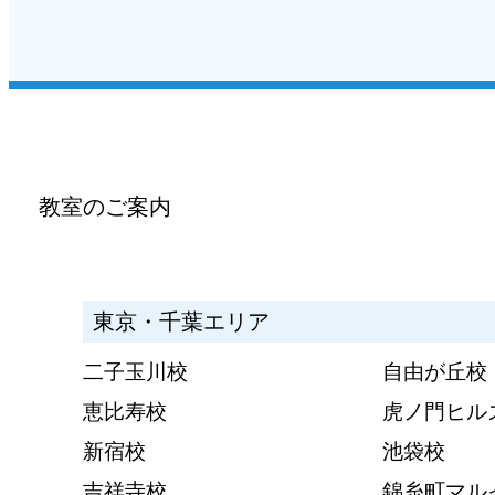
教室のご案内
東京・千葉エリア
二子玉川校
自由が丘校
恵比寿校
虎ノ門ヒル
新宿校
池袋校
吉祥寺校
錦糸町マル