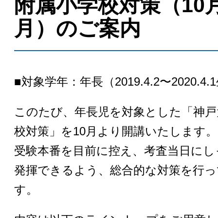
附属小学校対策（10月
月）のご案内
■対象学年：年長（2019.4.2〜2020.4.
このたび、年長児を対象とした「神戸
校対策」を10月より開講いたします。
受験本番を目前に控え、考査当日にし
発揮できるよう、総合的な対策を行っ
す。