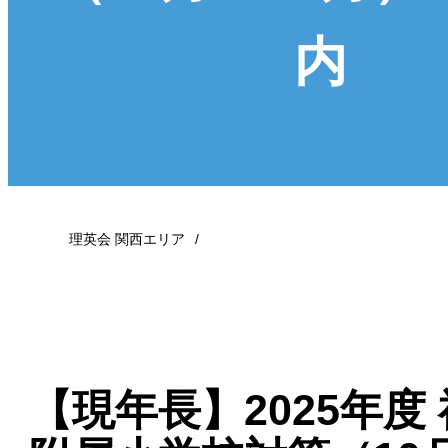
内
理英会 関西エリア
【現年長】2025年度