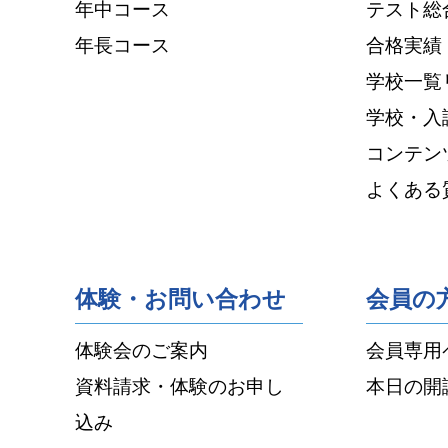
年中コース
テスト総
年長コース
合格実績
学校一覧
学校・入
コンテン
よくある
体験・お問い合わせ
会員の
体験会のご案内
会員専用
資料請求・体験のお申し
本日の開
込み