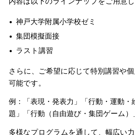
内容は以下のラインナップをご用意
神戸大学附属小学校ゼミ
集団模擬面接
ラスト講習
さらに、ご希望に応じて特別講習や個
可能です。
例：「表現・発表力」「行動・運動・
題」「行動（自由遊び・集団ゲーム）
多様なプログラムを通して、幅広い