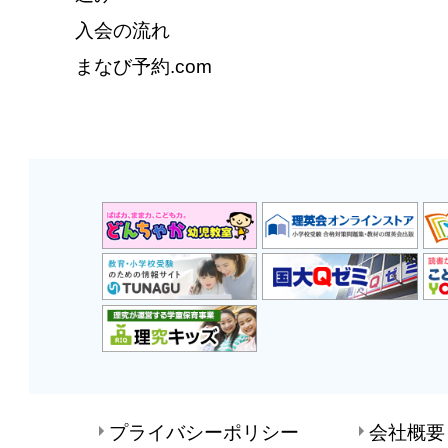
入会の流れ
まなび予約.com
プライバシーポリシー
会社概要