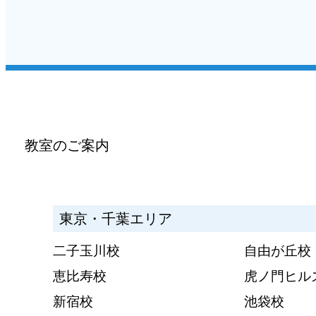
教室のご案内
東京・千葉エリア
二子玉川校
自由が丘校
恵比寿校
虎ノ門ヒル
新宿校
池袋校