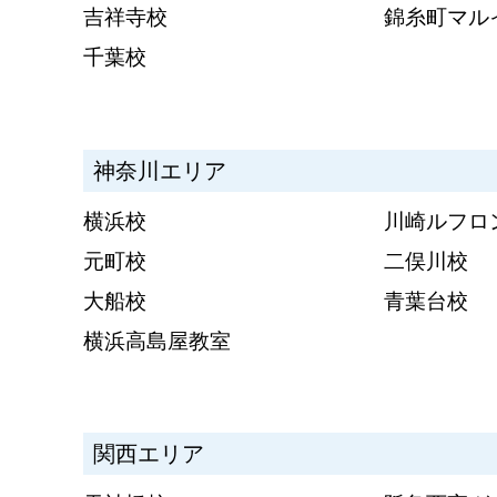
吉祥寺校
錦糸町マル
千葉校
神奈川エリア
横浜校
川崎ルフロ
元町校
二俣川校
大船校
青葉台校
横浜高島屋教室
関西エリア