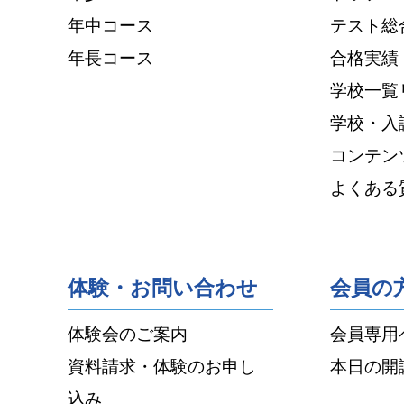
年中コース
テスト総
年長コース
合格実績
学校一覧
学校・入
コンテン
よくある
体験・お問い合わせ
会員の
体験会のご案内
会員専用
資料請求・体験のお申し
本日の開
込み