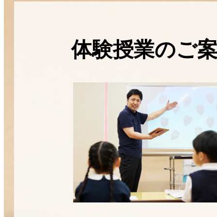
体験授業のご