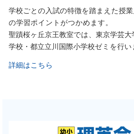
学校ごとの入試の特徴を踏まえた授業
の学習ポイントがつかめます。
聖蹟桜ヶ丘京王教室では、東京学芸大
学校・都立立川国際小学校ゼミを行い
詳細はこちら