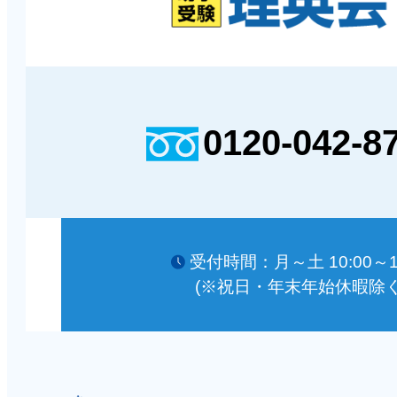
0120-042-8
受付時間：月～土 10:00～18
(※祝日・年末年始休暇除く