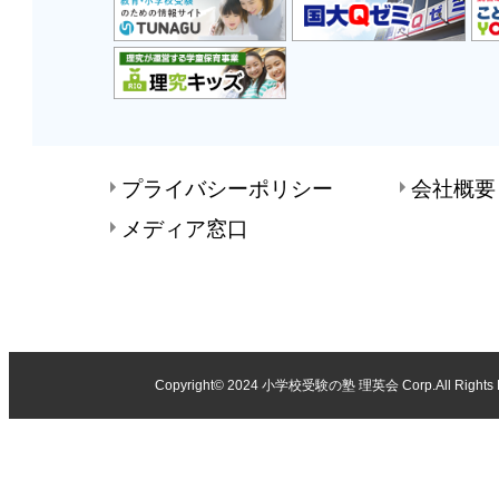
プライバシーポリシー
会社概要
メディア窓口
Copyright© 2024
小学校受験の塾 理英会
Corp.All Rights