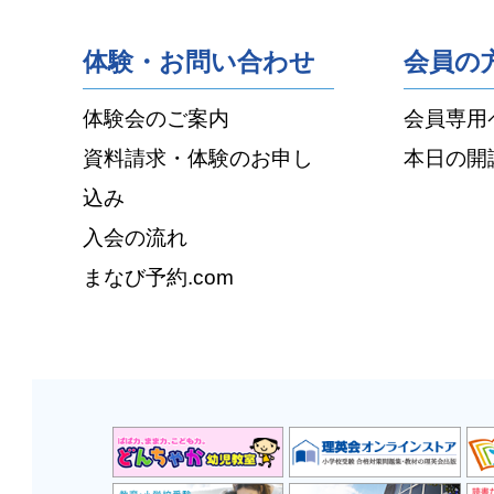
体験・お問い合わせ
会員の
体験会のご案内
会員専用
資料請求・体験のお申し
本日の開
込み
入会の流れ
まなび予約.com