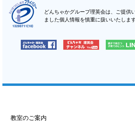
どんちゃかグループ理英会は、ご提供
ました個人情報を慎重に扱いいたしま
教室のご案内