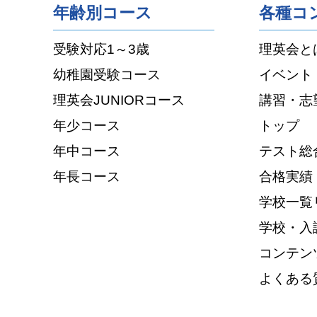
年齢別コース
各種コ
受験対応1～3歳
理英会と
幼稚園受験コース
イベント
理英会JUNIORコース
講習・志
年少コース
トップ
年中コース
テスト総
年長コース
合格実績
学校一覧
学校・入
コンテン
よくある