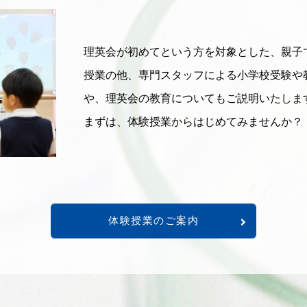
理英会が初めてという方を対象とした、親子
授業の他、専門スタッフによる小学校受験や
や、理英会の教育についてもご説明いたしま
まずは、体験授業からはじめてみませんか？
体験授業のご案内