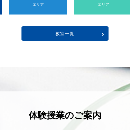
エリア
エリア
教室一覧
体験授業のご案内