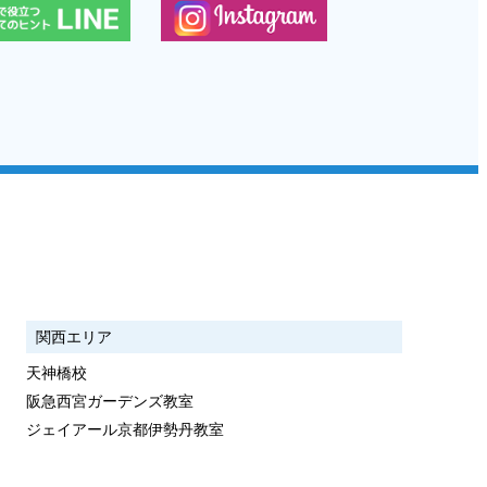
関西エリア
天神橋校
阪急西宮ガーデンズ教室
ジェイアール京都伊勢丹教室