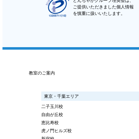
どんちゃかグループ理英会は、
ご提供いただきました個人情報
を慎重に扱いいたします。
教室のご案内
東京・千葉エリア
二子玉川校
自由が丘校
恵比寿校
虎ノ門ヒルズ校
新宿校