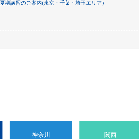
夏期講習のご案内(東京・千葉・埼玉エリア）
神奈川
関西