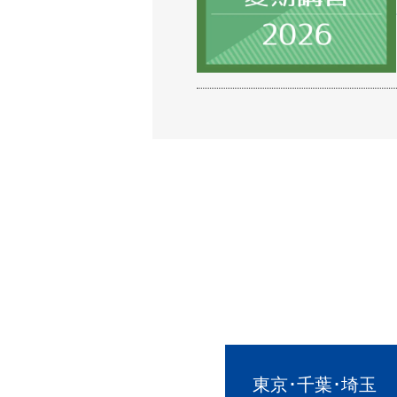
東京･千葉･埼玉