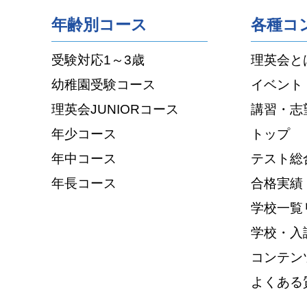
年齢別コース
各種コ
受験対応1～3歳
理英会と
幼稚園受験コース
イベント
理英会JUNIORコース
講習・志
年少コース
トップ
年中コース
テスト総
年長コース
合格実績
学校一覧
学校・入
コンテン
よくある