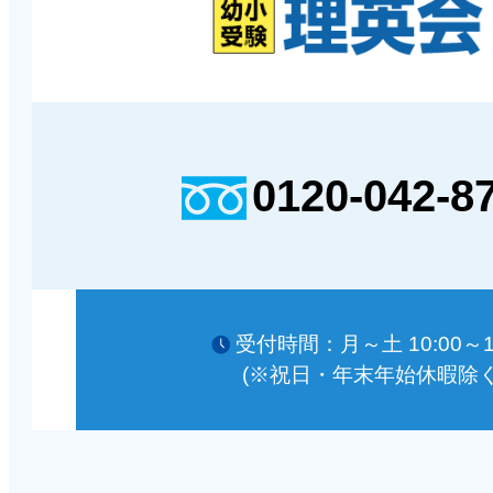
0120-042-8
受付時間：月～土 10:00～18
(※祝日・年末年始休暇除く