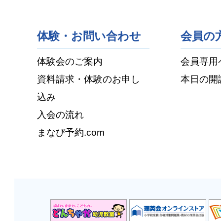
体験・お問い合わせ
会員の
体験会のご案内
会員専用
資料請求・体験のお申し
本日の開
込み
入会の流れ
まなび予約.com