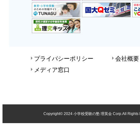
プライバシーポリシー
会社概要
メディア窓口
Copyright© 2024
小学校受験の塾 理英会
Corp.All Rights