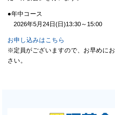
●年中コース
2026年5月24日(日)13:30～15:00
お申し込みはこちら
※定員がございますので、お早めに
さい。