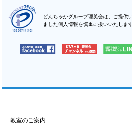
どんちゃかグループ理英会は、ご提供
ました個人情報を慎重に扱いいたしま
教室のご案内