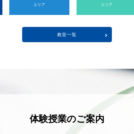
エリア
エリア
教室一覧
体験授業のご案内