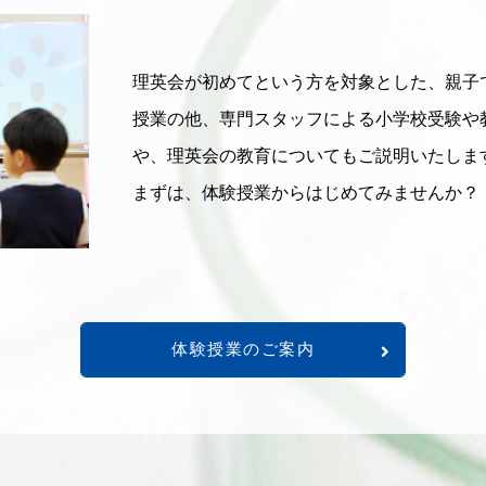
理英会が初めてという方を対象とした、親子
授業の他、専門スタッフによる小学校受験や
や、理英会の教育についてもご説明いたしま
まずは、体験授業からはじめてみませんか？
体験授業のご案内