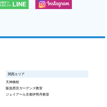
関西エリア
天神橋校
阪急西宮ガーデンズ教室
ジェイアール京都伊勢丹教室