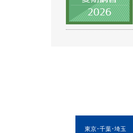
東京･千葉･埼玉