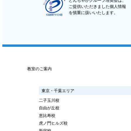
どんちゃかグループ理英会は、
ご提供いただきました個人情報
を慎重に扱いいたします。
教室のご案内
東京・千葉エリア
二子玉川校
自由が丘校
恵比寿校
虎ノ門ヒルズ校
新宿校