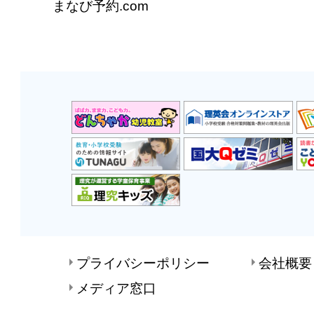
まなび予約.com
プライバシーポリシー
会社概要
メディア窓口