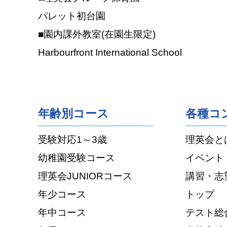
パレット初台園
■園内課外教室(在園生限定)
Harbourfront International School
年齢別コース
各種コ
受験対応1～3歳
理英会と
幼稚園受験コース
イベント
理英会JUNIORコース
講習・志
年少コース
トップ
年中コース
テスト総