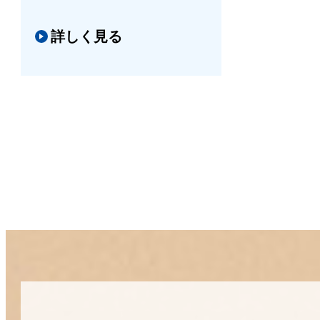
詳しく見る