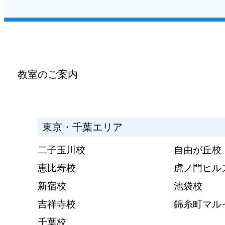
教室のご案内
東京・千葉エリア
二子玉川校
自由が丘校
恵比寿校
虎ノ門ヒル
新宿校
池袋校
吉祥寺校
錦糸町マル
千葉校