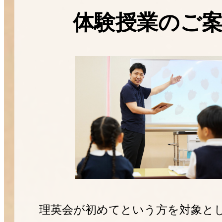
体験授業のご
理英会が初めてという方を対象と