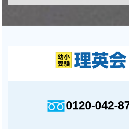
0120-042-8