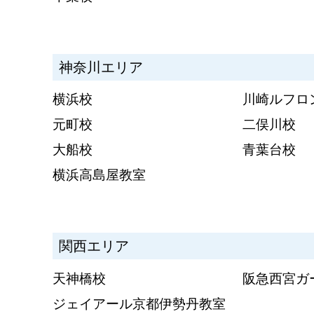
神奈川エリア
横浜校
川崎ルフロ
元町校
二俣川校
大船校
青葉台校
横浜高島屋教室
関西エリア
天神橋校
阪急西宮ガ
ジェイアール京都伊勢丹教室