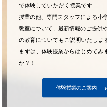
で体験していただく授業です。
授業の他、専門スタッフによる小
教室について、最新情報のご提供
の教育についてもご説明いたしま
まずは、体験授業からはじめてみ
か？！
体験授業のご案内