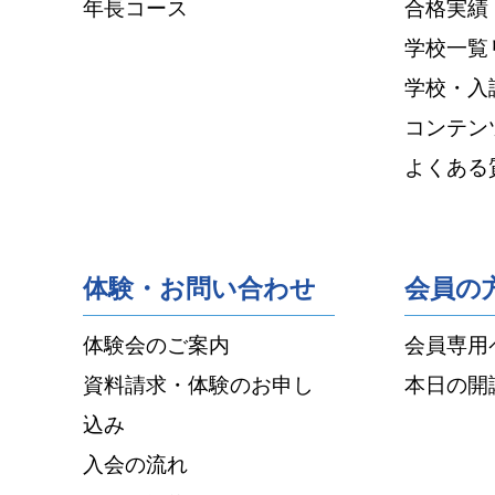
年長コース
合格実績
学校一覧
学校・入
コンテン
よくある
体験・お問い合わせ
会員の
体験会のご案内
会員専用
資料請求・体験のお申し
本日の開
込み
入会の流れ