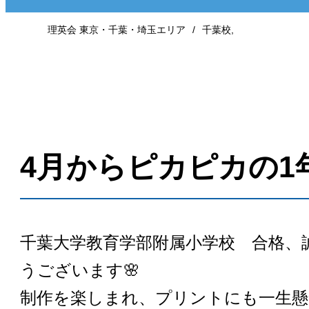
理英会 東京・千葉・埼玉エリア
千葉校
,
4月からピカピカの1
千葉大学教育学部附属小学校 合格、
うございます🌸
制作を楽しまれ、プリントにも一生懸