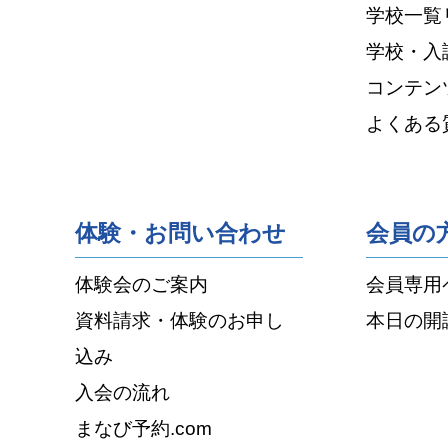
学校一覧
学校・入
コンテン
よくある
体験・お問い合わせ
会員の
体験会のご案内
会員専用
資料請求・体験のお申し
本日の開
込み
入会の流れ
まなび予約.com