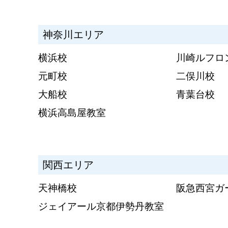
神奈川エリア
横浜校
川崎ルフロ
元町校
二俣川校
大船校
青葉台校
横浜高島屋教室
関西エリア
天神橋校
阪急西宮ガ
ジェイアール京都伊勢丹教室