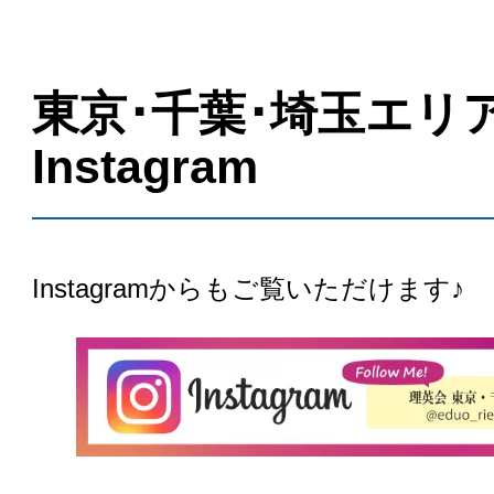
東京･千葉･埼玉エリ
Instagram
Instagramからもご覧いただけます♪