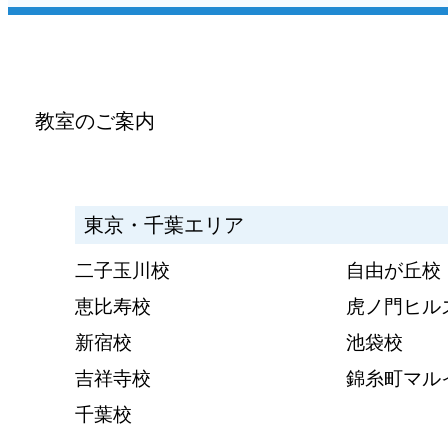
教室のご案内
東京・千葉エリア
二子玉川校
自由が丘校
恵比寿校
虎ノ門ヒル
新宿校
池袋校
吉祥寺校
錦糸町マル
千葉校