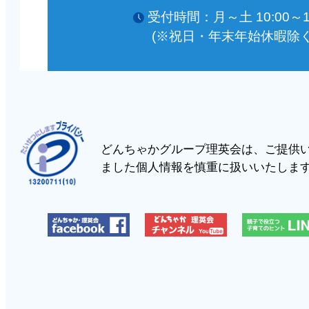
受付時間：月～土 10:00～18
(※祝日・年末年始休暇除く
どんちゃかグループ理英会は、ご提供
ました個人情報を慎重に扱いいたしま