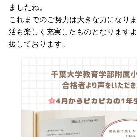
ましたね。
これまでのご努力は大きな力になりま
活も楽しく充実したものとなります
援しております。