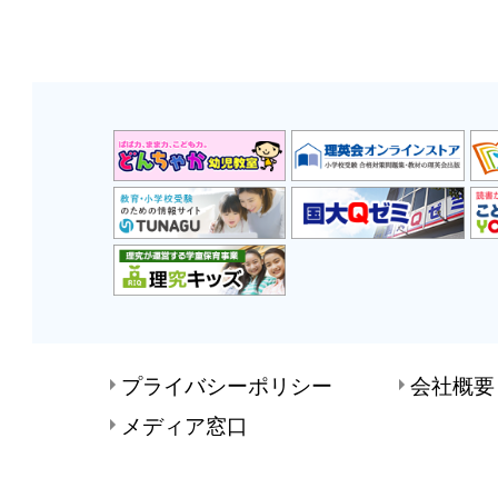
プライバシーポリシー
会社概要
メディア窓口