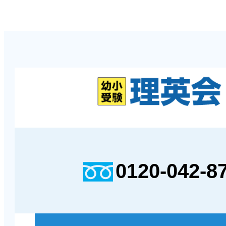
0120-042-8