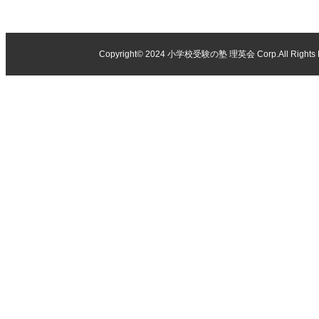
Copyright© 2024
小学校受験の塾 理英会
Corp.All Rights