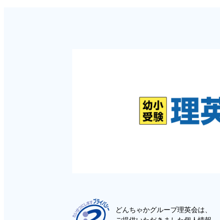
どんちゃかグループ理英会は、