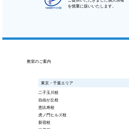
ご提供いただきました個人情報
を慎重に扱いいたします。
教室のご案内
東京・千葉エリア
二子玉川校
自由が丘校
恵比寿校
虎ノ門ヒルズ校
新宿校