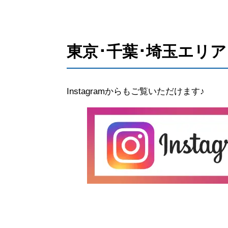
東京･千葉･埼玉エリア In
Instagramからもご覧いただけます♪