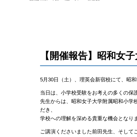
【開催報告】昭和女子
5月30日（土）、理英会新宿校にて、昭
当日は、小学校受験をお考えの多くの保
先生からは、昭和女子大学附属昭和小学
だき、
学校への理解を深める貴重な機会となり
ご講演くださいました前田先生、そして