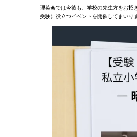
理英会では今後も、学校の先生方をお招
受験に役立つイベントを開催してまいり