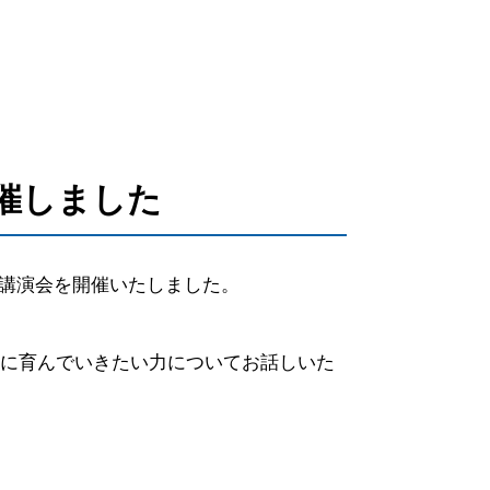
催しました
、講演会を開催いたしました。
ちに育んでいきたい力についてお話しいた