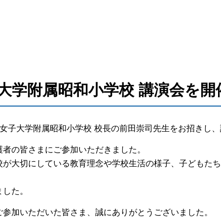
大学附属昭和小学校 講演会を開
和女子大学附属昭和小学校 校長の前田崇司先生をお招きし
護者の皆さまにご参加いただきました。
校が大切にしている教育理念や学校生活の様子、子どもた
ました。
ご参加いただいた皆さま、誠にありがとうございました。