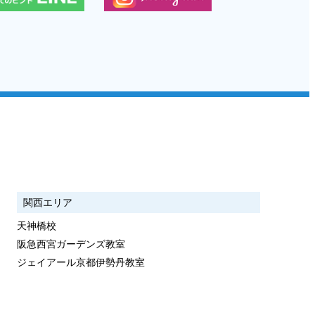
関西エリア
天神橋校
阪急西宮ガーデンズ教室
ジェイアール京都伊勢丹教室