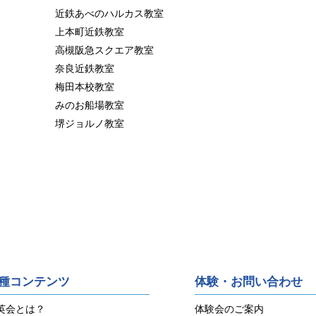
近鉄あべのハルカス教室
上本町近鉄教室
高槻阪急スクエア教室
奈良近鉄教室
梅田本校教室
みのお船場教室
堺ジョルノ教室
種コンテンツ
体験・お問い合わせ
英会とは？
体験会のご案内