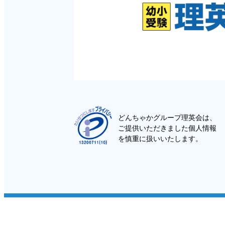
どんちゃかグループ理英会は、
ご提供いただきました個人情報
を慎重に扱いいたします。