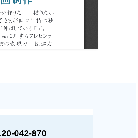
120-042-870