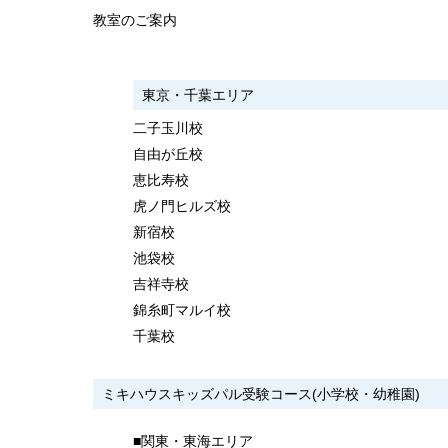
教室のご案内
東京・千葉エリア
二子玉川校
自由が丘校
恵比寿校
虎ノ門ヒルズ校
新宿校
池袋校
吉祥寺校
錦糸町マルイ校
千葉校
ミキハウスキッズパル受験コース(小学校・幼稚園)
■関東・東海エリア