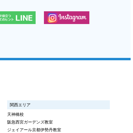
関西エリア
天神橋校
阪急西宮ガーデンズ教室
ジェイアール京都伊勢丹教室