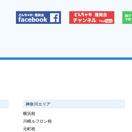
神奈川エリア
横浜校
川崎ルフロン校
元町校