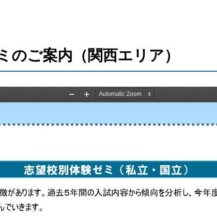
ゼミのご案内（関西エリア）