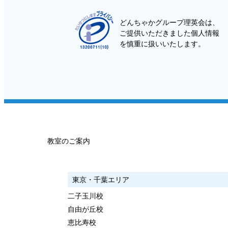
どんちゃかグループ理英会は、
ご提供いただきました個人情報
を慎重に扱いいたします。
教室のご案内
東京・千葉エリア
二子玉川校
自由が丘校
恵比寿校