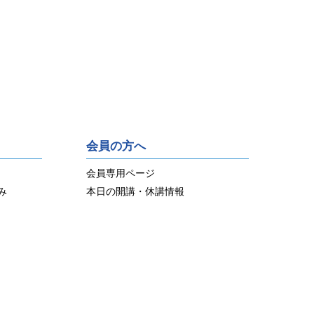
会員の方へ
会員専用ページ
み
本日の開講・休講情報