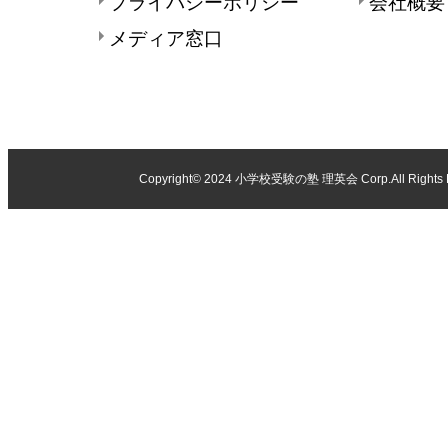
プライバシーポリシー
会社概要
メディア窓口
Copyright© 2024
小学校受験の塾 理英会
Corp.All Rights