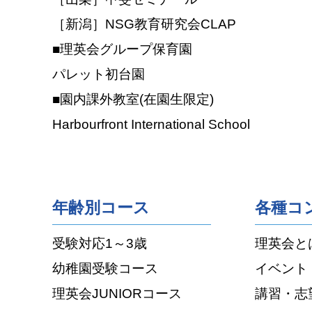
［新潟］NSG教育研究会CLAP
■理英会グループ保育園
パレット初台園
■園内課外教室(在園生限定)
Harbourfront International School
年齢別コース
各種コ
受験対応1～3歳
理英会と
幼稚園受験コース
イベント
理英会JUNIORコース
講習・志