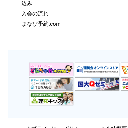
込み
入会の流れ
まなび予約.com