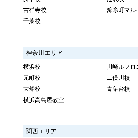
吉祥寺校
錦糸町マル
千葉校
神奈川エリア
横浜校
川崎ルフロ
元町校
二俣川校
大船校
青葉台校
横浜高島屋教室
関西エリア