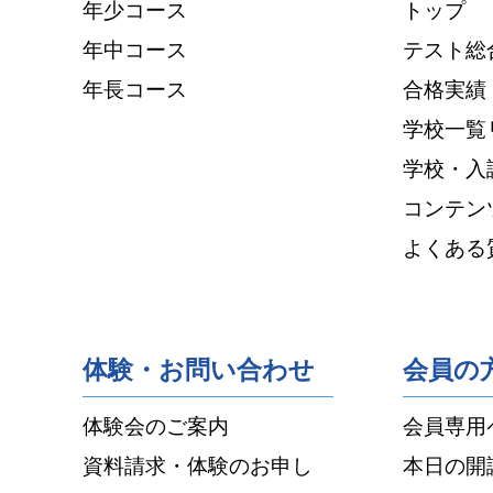
年少コース
トップ
年中コース
テスト総
年長コース
合格実績
学校一覧
学校・入
コンテン
よくある
体験・お問い合わせ
会員の
体験会のご案内
会員専用
資料請求・体験のお申し
本日の開