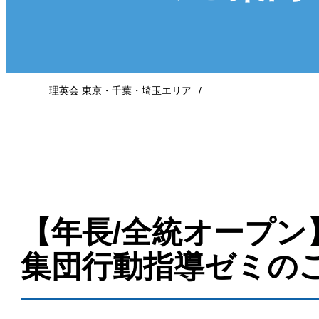
理英会 東京・千葉・埼玉エリア
【年長/全統オープン
集団行動指導ゼミの