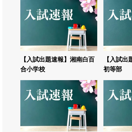
【入試出題速報】湘南白百
【入試出
合小学校
初等部