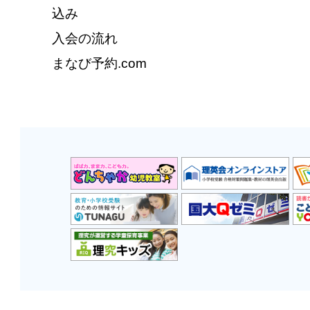
込み
入会の流れ
まなび予約.com