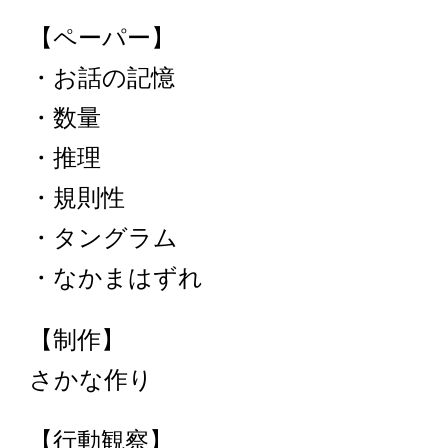
【ペーパー】
・お話の記憶
・数量
・推理
・規則性
・タングラム
・なかまはずれ
【制作】
さかな作り
【行動観察】