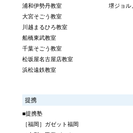
浦和伊勢丹教室
堺ジョル
大宮そごう教室
川越まるひろ教室
船橋東武教室
千葉そごう教室
松坂屋名古屋店教室
浜松遠鉄教室
提携
■提携塾
［福岡］ガゼット福岡