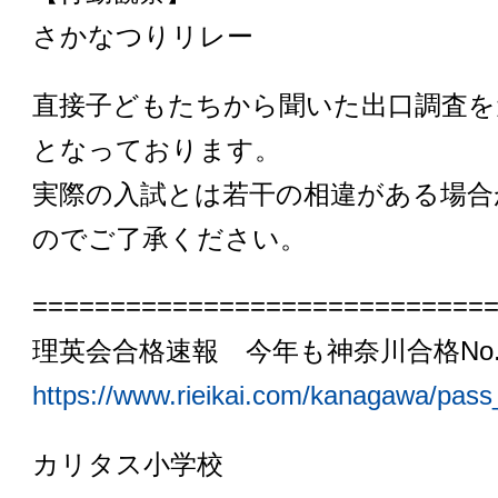
さかなつりリレー
直接子どもたちから聞いた出口調査を
となっております。
実際の入試とは若干の相違がある場合
のでご了承ください。
=============================
理英会合格速報 今年も神奈川合格No.
https://www.rieikai.com/kanagawa/pass_
カリタス小学校