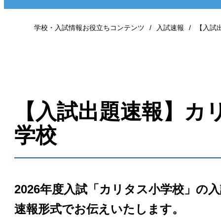
学校・入試情報お役立ちコンテンツ
入試速報
【入試
【入試出題速報】カ
学校
2026年度入試「カリタス小学校」の
速報形式でお伝えいたします。