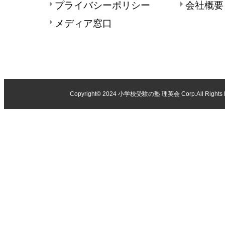
プライバシーポリシー
会社概要
メディア窓口
Copyright© 2024
小学校受験の塾 理英会
Corp.All Rights