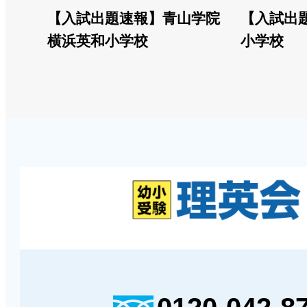
【入試出題速報】青山学院
【入試出
横浜英和小学校
小学校