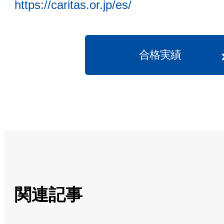
https://caritas.or.jp/es/
合格実績
関連記事