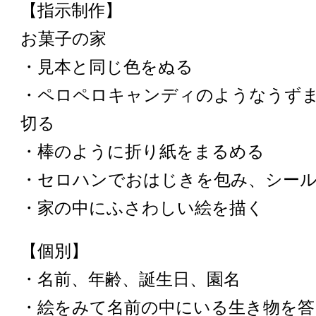
【指示制作】
お菓子の家
・見本と同じ色をぬる
・ペロペロキャンディのようなうず
切る
・棒のように折り紙をまるめる
・セロハンでおはじきを包み、シー
・家の中にふさわしい絵を描く
【個別】
・名前、年齢、誕生日、園名
・絵をみて名前の中にいる生き物を答