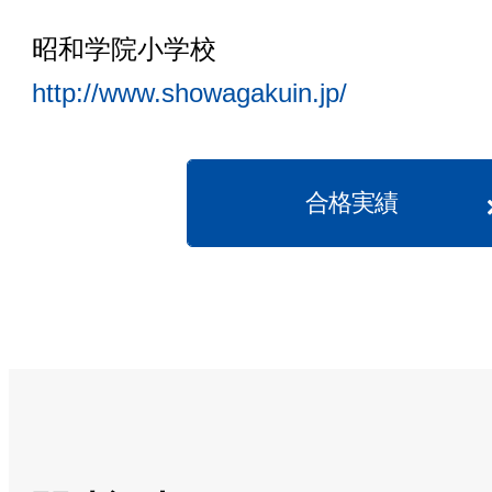
昭和学院小学校
http://www.showagakuin.jp/
合格実績