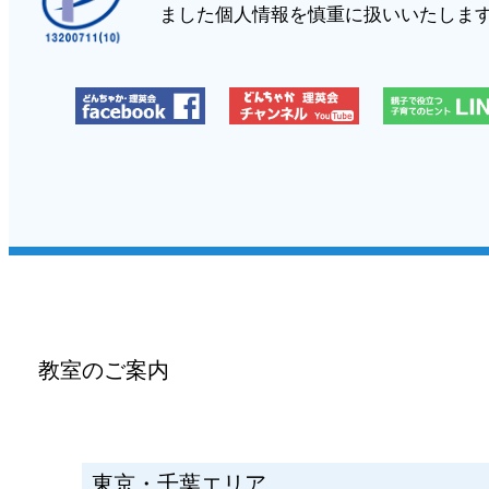
ました個人情報を慎重に扱いいたしま
教室のご案内
東京・千葉エリア