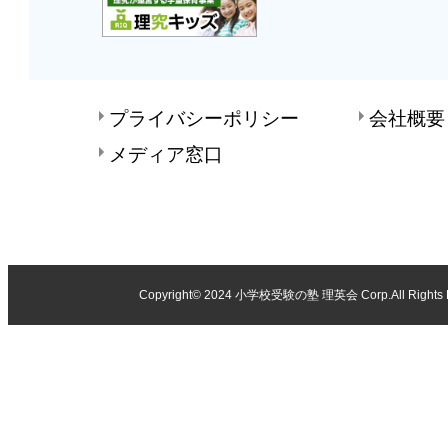
プライバシーポリシー
会社概要
メディア窓口
Copyright© 2024
小学校受験の塾 理英会
Corp.All Rights