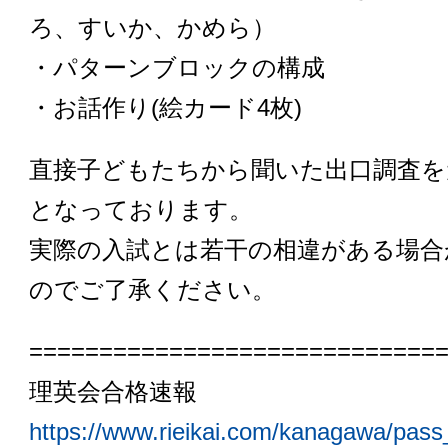
ろ、すいか、かめら）
・パターンブロックの構成
・お話作り(絵カード4枚)
直接子どもたちから聞いた出口調査を
となっております。
実際の入試とは若干の相違がある場合
のでご了承ください。
=============================
理英会合格速報
https://www.rieikai.com/kanagawa/pass_