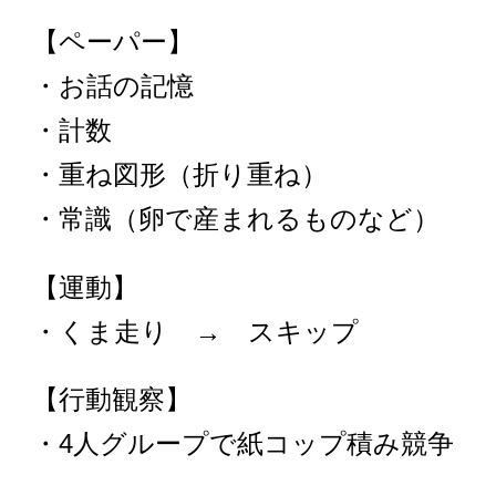
【ペーパー】
・お話の記憶
・計数
・重ね図形（折り重ね）
・常識（卵で産まれるものなど）
【運動】
・くま走り → スキップ
【行動観察】
・4人グループで紙コップ積み競争