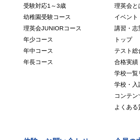
受験対応1～3歳
理英会と
幼稚園受験コース
イベント
理英会JUNIORコース
講習・志
年少コース
トップ
年中コース
テスト総
年長コース
合格実績
学校一覧
学校・入
コンテン
よくある