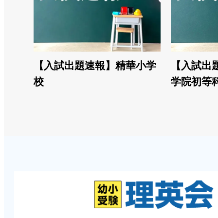
【入試出題速報】精華小学
【入試出
校
学院初等