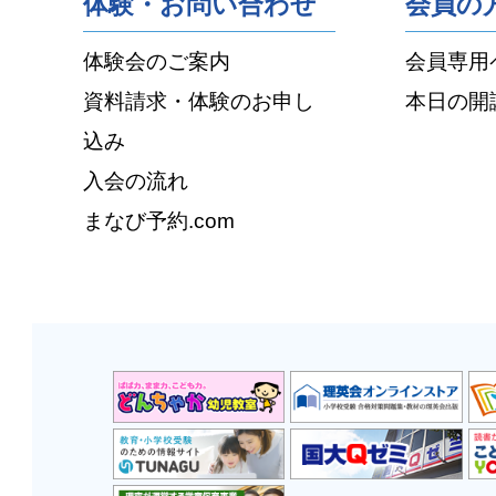
体験・お問い合わせ
会員の
体験会のご案内
会員専用
資料請求・体験のお申し
本日の開
込み
入会の流れ
まなび予約.com