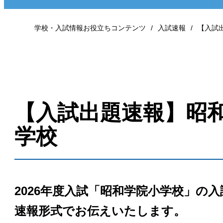
学校・入試情報お役立ちコンテンツ
入試速報
【入試
【入試出題速報】昭
学校
2026年度入試「昭和学院小学校」の
速報形式でお伝えいたします。